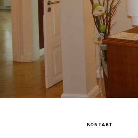
KONTAKT