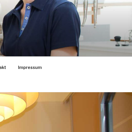
akt
Impressum