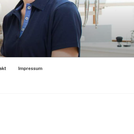
akt
Impressum