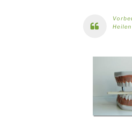
Vorbeu
Heilen