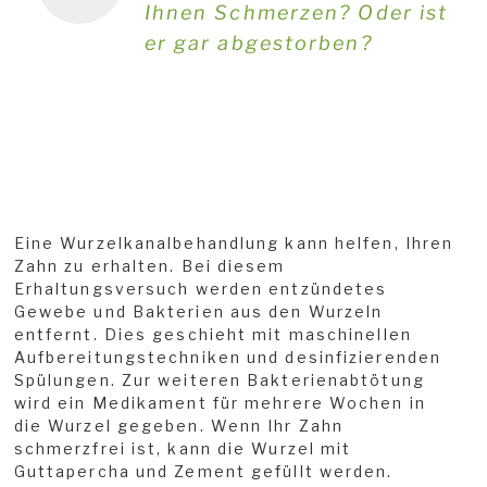
Ihnen Schmerzen? Oder ist
er gar abgestorben?
Eine Wurzelkanalbehandlung kann helfen, Ihren
Zahn zu erhalten. Bei diesem
Erhaltungsversuch werden entzündetes
Gewebe und Bakterien aus den Wurzeln
entfernt. Dies geschieht mit maschinellen
Aufbereitungstechniken und desinfizierenden
Spülungen. Zur weiteren Bakterienabtötung
wird ein Medikament für mehrere Wochen in
die Wurzel gegeben. Wenn Ihr Zahn
schmerzfrei ist, kann die Wurzel mit
Guttapercha und Zement gefüllt werden.