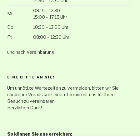
14:30 – 17:30 Uhr
08:15 – 12:30
Mi:
15:00 – 17:15 Uhr
Do:
10:30 – 13:00 Uhr
Fr:
08:00 – 12:30 Uhr
und nach Vereinbarung
EINE BITTE AN SIE!
Um unnötige Wartezeiten zu vermeiden, bitten wir Sie
darum, im Voraus kurz einen Termin mit uns für Ihren
Besuch zu vereinbaren.
Herzlichen Dank!
So können Sie uns erreichen: